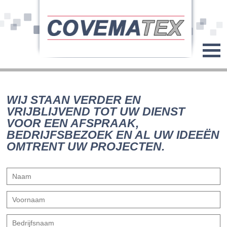
WIJ STAAN VERDER EN
VRIJBLIJVEND TOT UW DIENST
VOOR EEN AFSPRAAK,
BEDRIJFSBEZOEK EN AL UW IDEEËN
OMTRENT UW PROJECTEN.