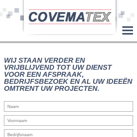
WIJ STAAN VERDER EN
VRIJBLIJVEND TOT UW DIENST
VOOR EEN AFSPRAAK,
BEDRIJFSBEZOEK EN AL UW IDEEËN
OMTRENT UW PROJECTEN.