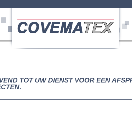
JVEND TOT UW DIENST VOOR EEN AFSP
CTEN.