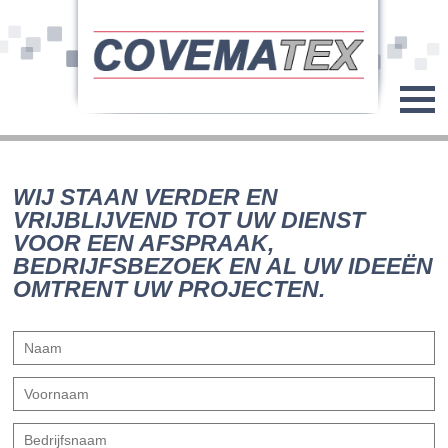
WIJ STAAN VERDER EN
VRIJBLIJVEND TOT UW DIENST
VOOR EEN AFSPRAAK,
BEDRIJFSBEZOEK EN AL UW IDEEËN
OMTRENT UW PROJECTEN.