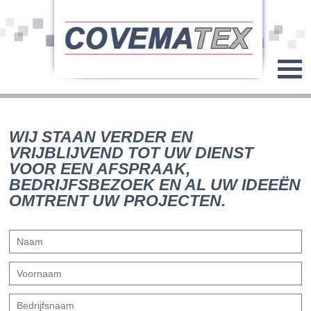
WIJ STAAN VERDER EN
VRIJBLIJVEND TOT UW DIENST
VOOR EEN AFSPRAAK,
BEDRIJFSBEZOEK EN AL UW IDEEËN
OMTRENT UW PROJECTEN.