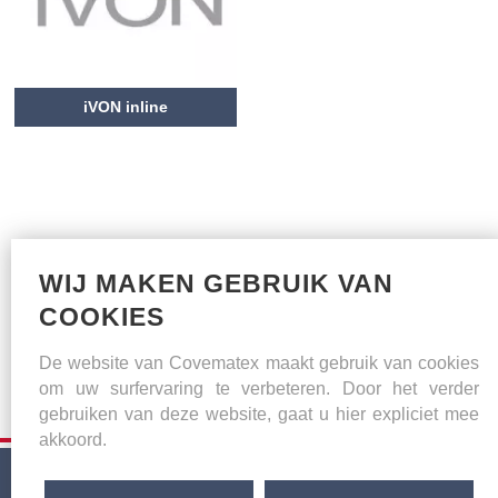
iVON inline
viscositeitsmeting
WIJ MAKEN GEBRUIK VAN
COOKIES
De website van Covematex maakt gebruik van cookies
om uw surfervaring te verbeteren. Door het verder
gebruiken van deze website, gaat u hier expliciet mee
akkoord.