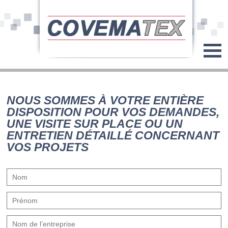
NOUS SOMMES À VOTRE ENTIÈRE
DISPOSITION POUR VOS DEMANDES,
UNE VISITE SUR PLACE OU UN
ENTRETIEN DÉTAILLÉ CONCERNANT
VOS PROJETS