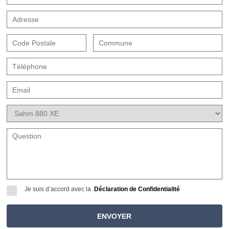
Je suis d’accord avec la
Déclaration de Confidentialité