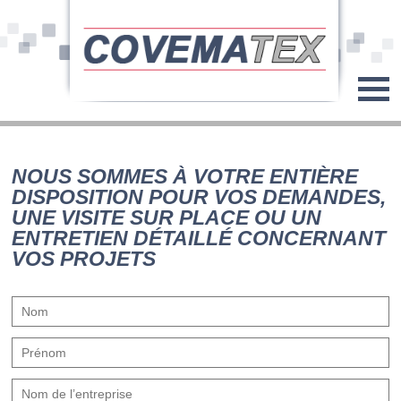
NOUS SOMMES À VOTRE ENTIÈRE
DISPOSITION POUR VOS DEMANDES,
UNE VISITE SUR PLACE OU UN
ENTRETIEN DÉTAILLÉ CONCERNANT
VOS PROJETS