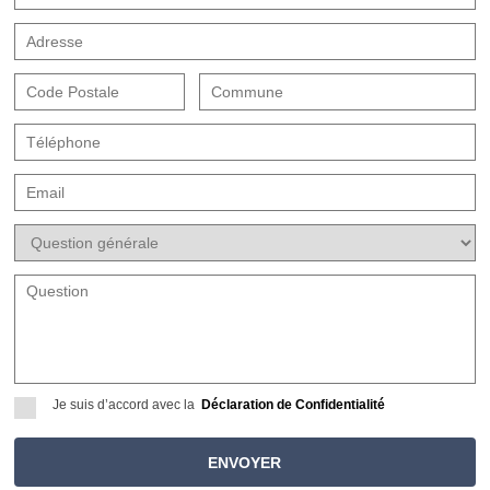
Je suis d’accord avec la
Déclaration de Confidentialité