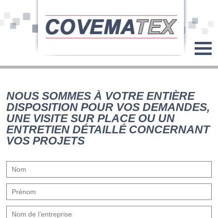
NOUS SOMMES À VOTRE ENTIÈRE
DISPOSITION POUR VOS DEMANDES,
UNE VISITE SUR PLACE OU UN
ENTRETIEN DÉTAILLÉ CONCERNANT
VOS PROJETS