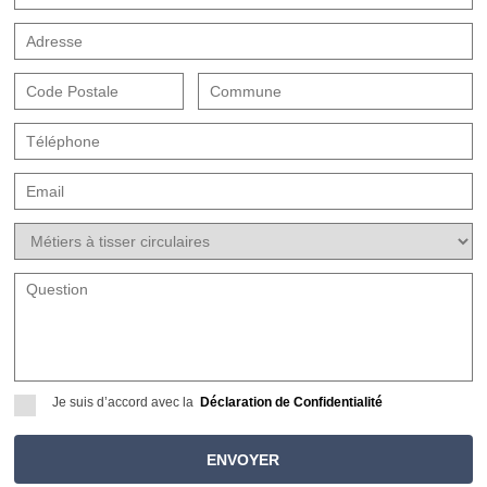
Je suis d’accord avec la
Déclaration de Confidentialité