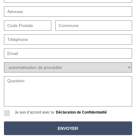
Je suis d’accord avec la
Déclaration de Confidentialité