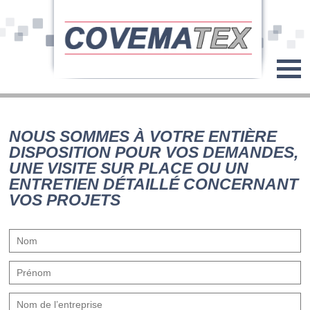
NOUS SOMMES À VOTRE ENTIÈRE
DISPOSITION POUR VOS DEMANDES,
UNE VISITE SUR PLACE OU UN
ENTRETIEN DÉTAILLÉ CONCERNANT
VOS PROJETS