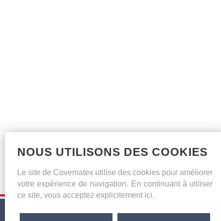
NOUS UTILISONS DES COOKIES
Le site de Covematex utilise des cookies pour améliorer
votre expérience de navigation. En continuant à utiliser
ce site, vous acceptez explicitement ici.